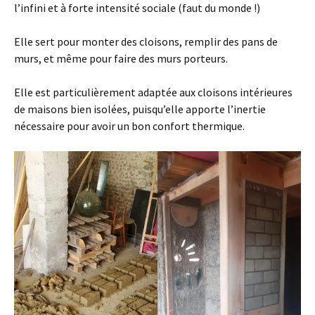
l’infini et à forte intensité sociale (faut du monde !)
Elle sert pour monter des cloisons, remplir des pans de
murs, et même pour faire des murs porteurs.
Elle est particulièrement adaptée aux cloisons intérieures
de maisons bien isolées, puisqu’elle apporte l’inertie
nécessaire pour avoir un bon confort thermique.