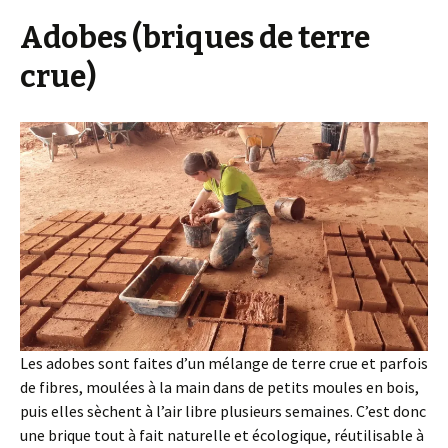
Adobes (briques de terre
crue)
Les adobes sont faites d’un mélange de terre crue et parfois
de fibres, moulées à la main dans de petits moules en bois,
puis elles sèchent à l’air libre plusieurs semaines. C’est donc
une brique tout à fait naturelle et écologique, réutilisable à