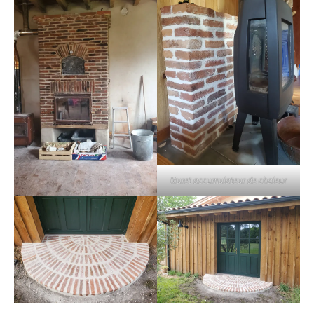
Muret accumulateur de chaleur