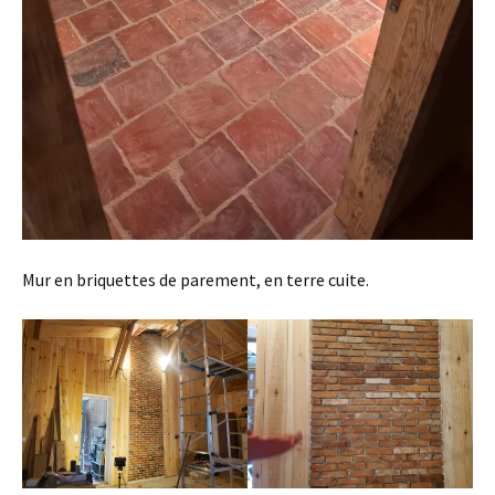
Mur en briquettes de parement, en terre cuite.