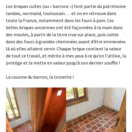
Les briques cuites (ou « barrons ») font partie du patrimoine
landais, normand, toulousain…. et on en retrouve dans
toute la France, notamment dans les fours à pain. Ces
belles briques anciennes ont été façonnées à la main dans
des moules, à partir de la terre crue sur place, puis cuites
dans des fours à grandes cheminées avant d’être emmenées
là où elles allaient servir. Chaque brique contient la valeur
de tout ce travail, et mérite à mes yeux à ce qu’on l’utilise, la
protège et la mette en valeur jusqu’à son dernier souffle !
La cousine du barron, la tomette !