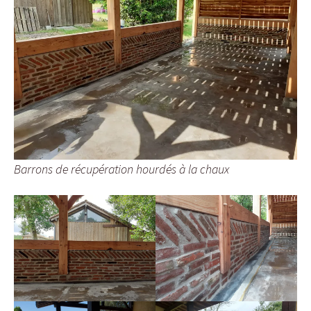
Barrons de récupération hourdés à la chaux