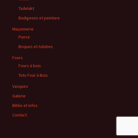
Tadelakt
Badigeons et peinture
Maçonnerie
Pierre
Briques et Adobes
Fours
Fours à bois
Tuto Four à Bois
Vasques
Galerie
Biblio et infos
Contact